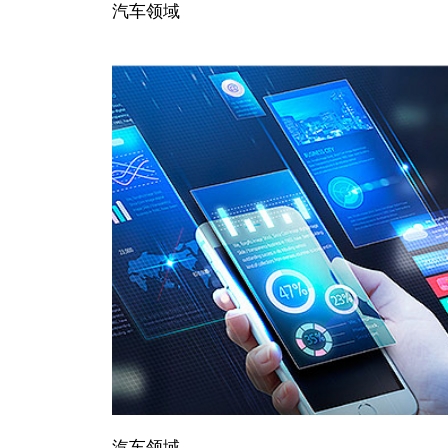
汽车领域
汽车领域