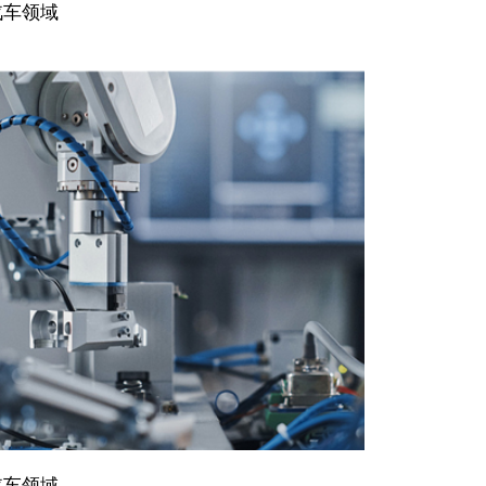
汽车领域
汽车领域