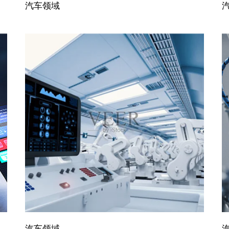
汽车领域
汽车领域